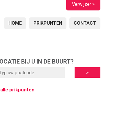
Verwijzer >
HOME
PRIKPUNTEN
CONTACT
OCATIE BIJ U IN DE BUURT?
 alle prikpunten