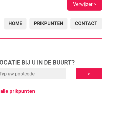
Verwijzer >
HOME
PRIKPUNTEN
CONTACT
OCATIE BIJ U IN DE BUURT?
 alle prikpunten