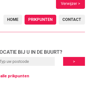
Verwijzer >
HOME
PRIKPUNTEN
CONTACT
OCATIE BIJ U IN DE BUURT?
 alle prikpunten