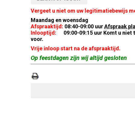
Vergeet u niet om uw legitimatiebewijs 
Maandag en woensdag
Afspraaktijd:
08:40-09:00 uur
Afspraak pl
Inlooptijd:
09:00-09:15 uur
Komt u niet 
voor
.
Vrije inloop start na de afspraaktijd.
Op feestdagen zijn wij altijd gesloten