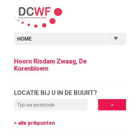
HOME
Hoorn Risdam Zwaag, De
Korenbloem
LOCATIE BIJ U IN DE BUURT?
> alle prikpunten