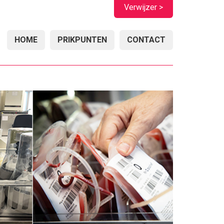
Verwijzer >
HOME
PRIKPUNTEN
CONTACT