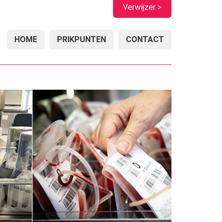
Verwijzer >
HOME
PRIKPUNTEN
CONTACT